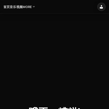
首页
音乐
视频
MORE