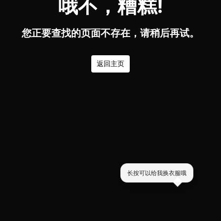
哦不，糟糕!
您正要查找的页面不存在，请稍后再试。
返回主页
长按可以给我换衣服哦