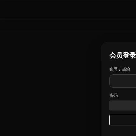
会员登录
账号 / 邮箱
密码