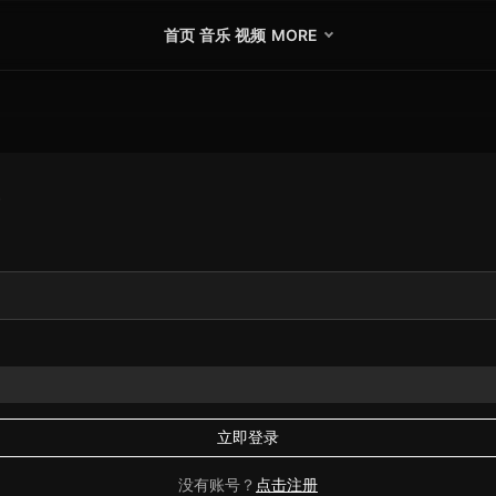
首页
音乐
视频
MORE
立即登录
没有账号？
点击注册