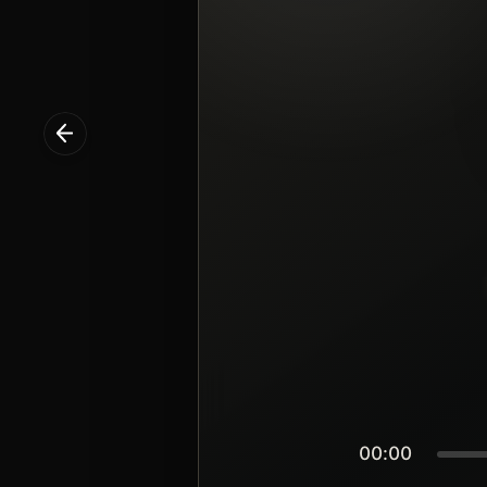
00:00