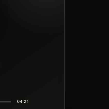
04:21