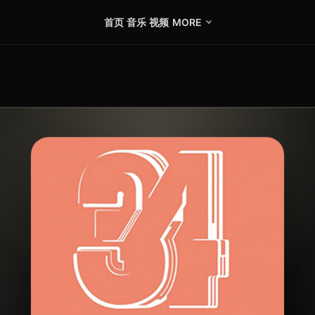
首页
音乐
视频
MORE