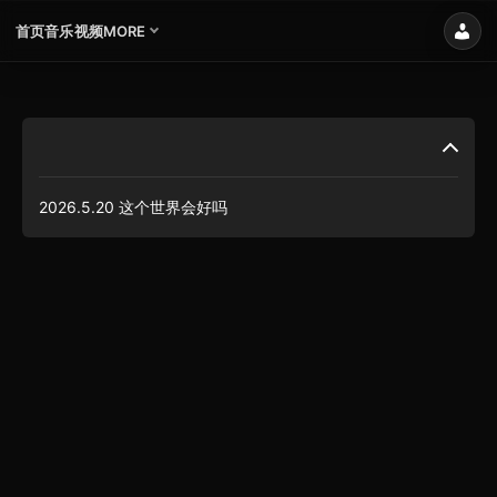
首页
音乐
视频
MORE
2026.5.20 这个世界会好吗