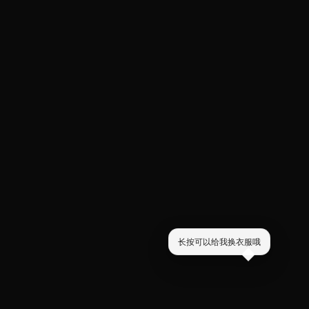
长按可以给我换衣服哦